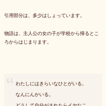
引用部分は、多少はしょっています。
物語は、主人公の女の子が学校から帰るとこ
ろからはじまります。
わたしにはきらいなひとがいる。
なんにんかいる。
どうして自分がされたらイヤなこ