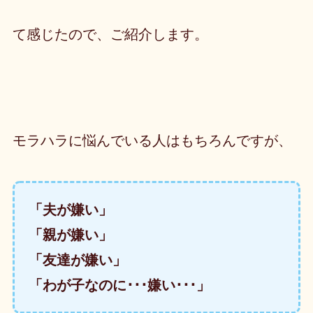
て感じたので、ご紹介します。
モラハラに悩んでいる人はもちろんですが、
「夫が嫌い」
「親が嫌い」
「友達が嫌い」
「わが子なのに･･･嫌い･･･」