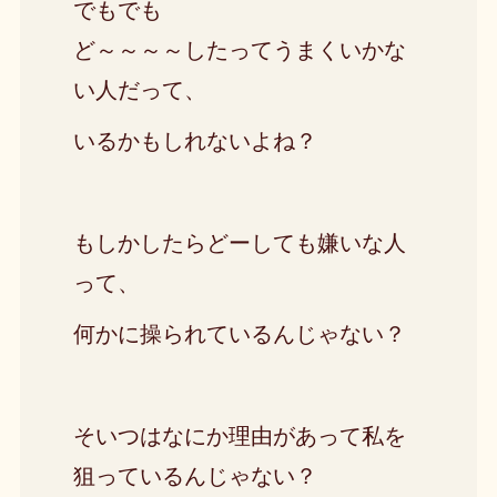
でもでも
ど～～～～したってうまくいかな
い人だって、
いるかもしれないよね？
もしかしたらどーしても嫌いな人
って、
何かに操られているんじゃない？
そいつはなにか理由があって私を
狙っているんじゃない？