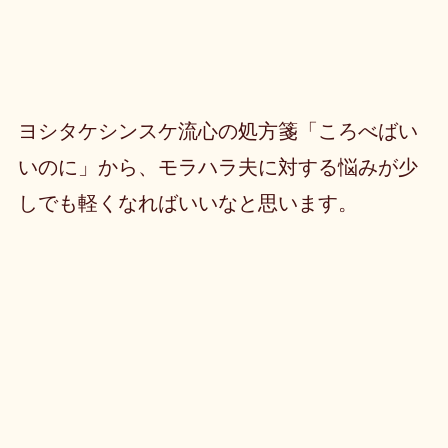
ヨシタケシンスケ流心の処方箋「ころべばい
いのに」から、モラハラ夫に対する悩みが少
しでも軽くなればいいなと思います。