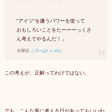
”アイツ”を嫌うパワーを使って
おもしろいことをたーーーっくさ
ん考えてやるんだ！」
引用元:
ころべばいいのに
この考えが、正解ってわけではない。
でも、こんな風に考える日があってもいいわ