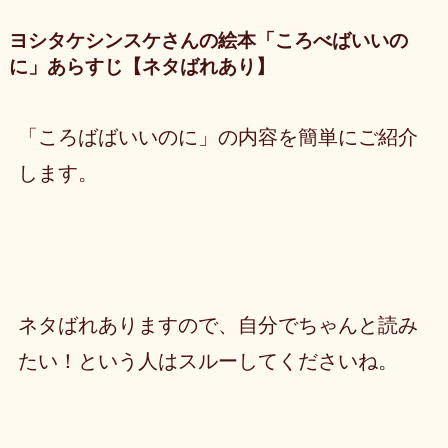
ヨシタケシンスケさんの絵本「ころべばいいの
に」あらすじ【ネタばれあり】
「ころばばいいのに」の内容を簡単にご紹介
します。
ネタばれありますので、自分でちゃんと読み
たい！という人はスルーしてくださいね。