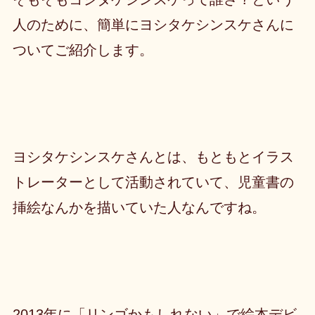
人のために、簡単にヨシタケシンスケさんに
ついてご紹介します。
ヨシタケシンスケさんとは、もともとイラス
トレーターとして活動されていて、児童書の
挿絵なんかを描いていた人なんですね。
2013年に「リンゴかもしれない」で絵本デビ