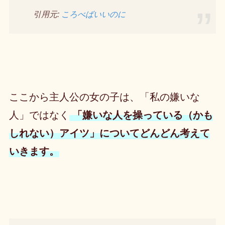
引用元:
ころべばいいのに
ここから主人公の女の子は、「私の嫌いな
人」ではなく
「嫌いな人を操っている（かも
しれない）アイツ」についてどんどん考えて
いきます。