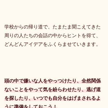
学校からの帰り道で、たまたま聞こえてきた
周りの人たちの会話の中からヒントを得て、
どんどんアイデアをふくらませていきます。
頭の中で嫌いな人をやっつけたり、全然関係
ないことをやって気を紛らわせたり、逃げ道
を探したり、いつでも自分をはげまされるよ
うに準備をしておこう！