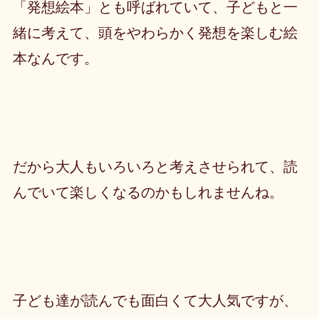
「発想絵本」とも呼ばれていて、子どもと一
緒に考えて、頭をやわらかく発想を楽しむ絵
本なんです。
だから大人もいろいろと考えさせられて、読
んでいて楽しくなるのかもしれませんね。
子ども達が読んでも面白くて大人気ですが、