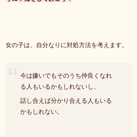
女の子は、自分なりに対処方法を考えます。
今は嫌いでもそのうち仲良くなれ
る人もいるかもしれないし、
話し合えば分かり合える人もいる
かもしれない。