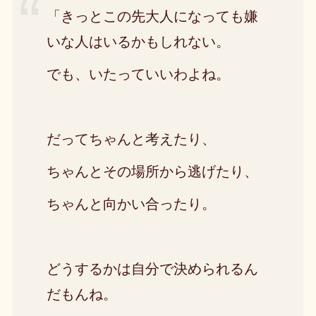
「きっとこの先大人になっても嫌
いな人はいるかもしれない。
でも、いたっていいわよね。
だってちゃんと考えたり、
ちゃんとその場所から逃げたり、
ちゃんと向かい合ったり。
どうするかは自分で決められるん
だもんね。