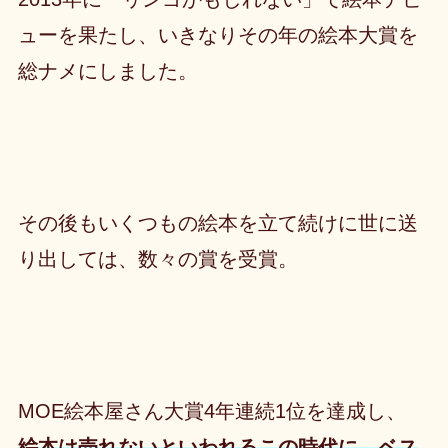
ューを果たし、いきなりその年の絵本大賞を
総ナメにしました。
その後もいくつもの絵本を立て続けに世に送
り出しては、数々の賞を受賞。
MOE絵本屋さん大賞4年連続1位を達成し、
絵本は売れないといわれるこの時代に、ベス