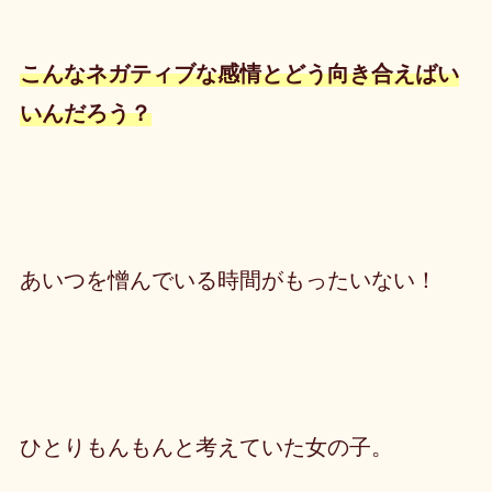
こんなネガティブな感情とどう向き合えばい
いんだろう？
あいつを憎んでいる時間がもったいない！
ひとりもんもんと考えていた女の子。