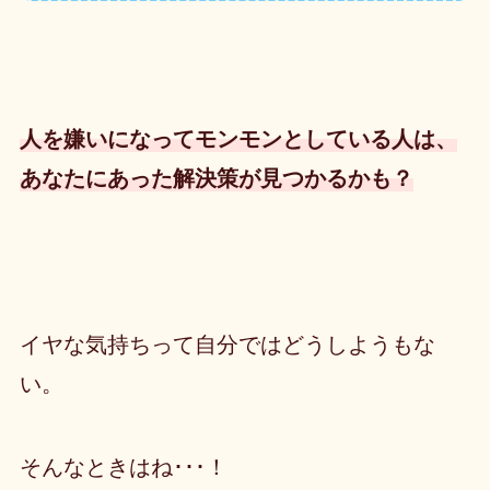
人を嫌いになってモンモンとしている人は、
あなたにあった解決策が見つかるかも？
イヤな気持ちって自分ではどうしようもな
い。
そんなときはね･･･！