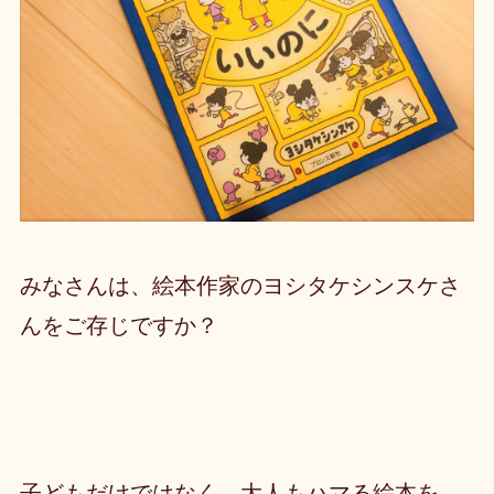
みなさんは、絵本作家のヨシタケシンスケさ
んをご存じですか？
子どもだけではなく、大人もハマる絵本を