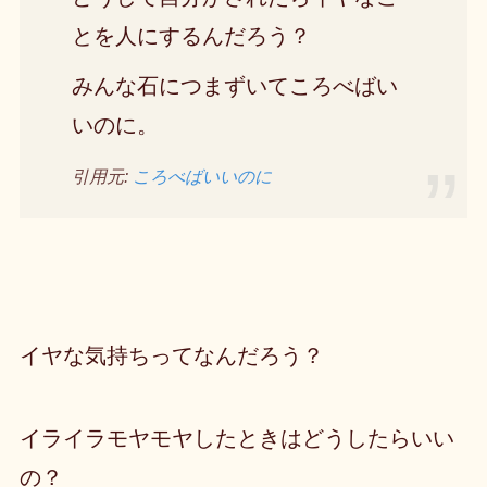
とを人にするんだろう？
みんな石につまずいてころべばい
いのに。
引用元:
ころべばいいのに
イヤな気持ちってなんだろう？
イライラモヤモヤしたときはどうしたらいい
の？