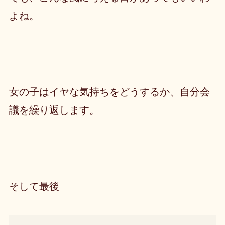
よね。
女の子はイヤな気持ちをどうするか、自分会
議を繰り返します。
そして最後