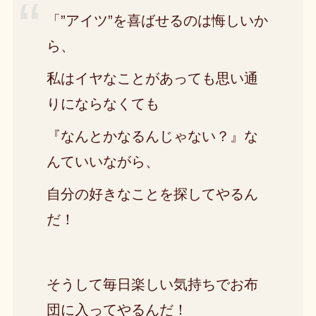
「”アイツ”を喜ばせるのは悔しいか
ら、
私はイヤなことがあっても思い通
りにならなくても
『なんとかなるんじゃない？』な
んていいながら、
自分の好きなことを探してやるん
だ！
そうして毎日楽しい気持ちでお布
団に入ってやるんだ！