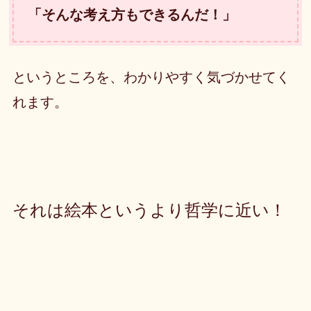
「そんな考え方もできるんだ！」
というところを、わかりやすく気づかせてく
れます。
それは絵本というより哲学に近い！