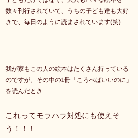
数々刊行されていて、うちの子ども達も大好
きで、毎日のように読まされています(笑)
我が家もこの人の絵本はたくさん持っている
のですが、その中の1冊「ころべばいいのに」
を読んだとき
これってモラハラ対処にも使えそ
う！！！