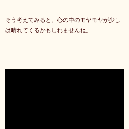
そう考えてみると、心の中のモヤモヤが少し
は晴れてくるかもしれませんね。