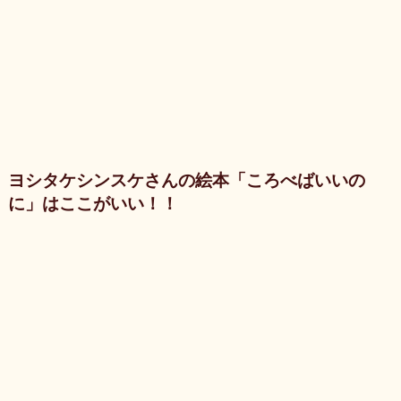
ヨシタケシンスケさんの絵本「ころべばいいの
に」はここがいい！！