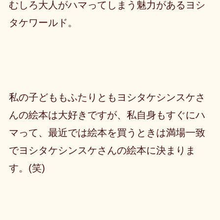
むしろ大人がハマってしまう魅力があるヨシ
タケワールド。
私の子どももふたりともヨシタケシンスケさ
んの絵本は大好きですが、私自身もすぐにハ
マって、最近では絵本を買うときは満場一致
でヨシタケシンスケさんの絵本に決まりま
す。(笑)