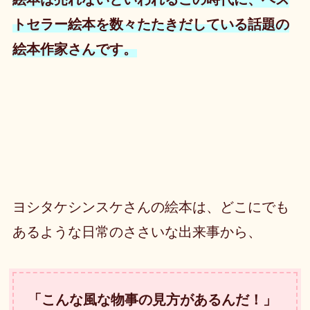
トセラー絵本を数々たたきだしている話題の
絵本作家さんです。
ヨシタケシンスケさんの絵本は、どこにでも
あるような日常のささいな出来事から、
「こんな風な物事の見方があるんだ！」