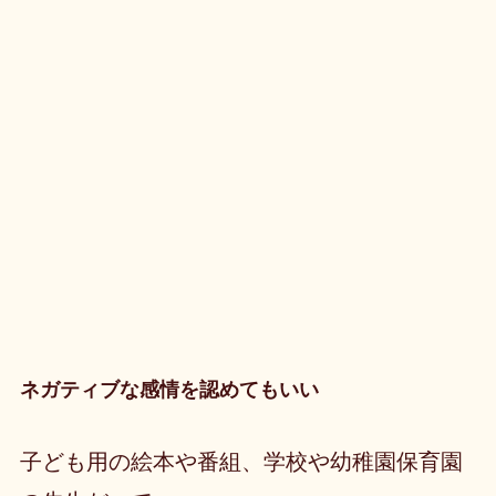
ネガティブな感情を認めてもいい
子ども用の絵本や番組、学校や幼稚園保育園