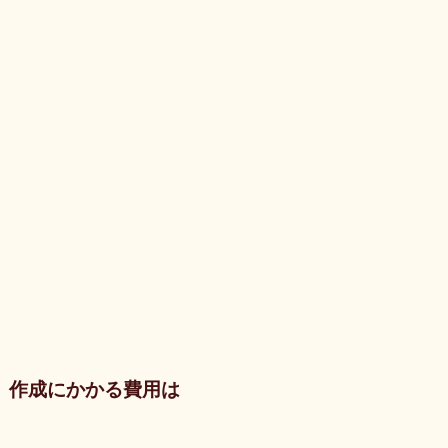
作成にかかる費用は