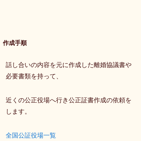
作成手順
話し合いの内容を元に作成した離婚協議書や
必要書類を持って、
近くの公正役場へ行き公正証書作成の依頼を
します。
全国公証役場一覧