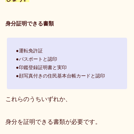
身分証明できる書類
●運転免許証
●パスポートと認印
●印鑑登録証明書と実印
●顔写真付きの住民基本台帳カードと認印
これらのうちいずれか、
身分を証明できる書類が必要です。