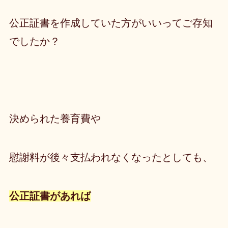
公正証書を作成していた方がいいってご存知
でしたか？
決められた養育費や
慰謝料が後々支払われなくなったとしても、
公正証書があれば