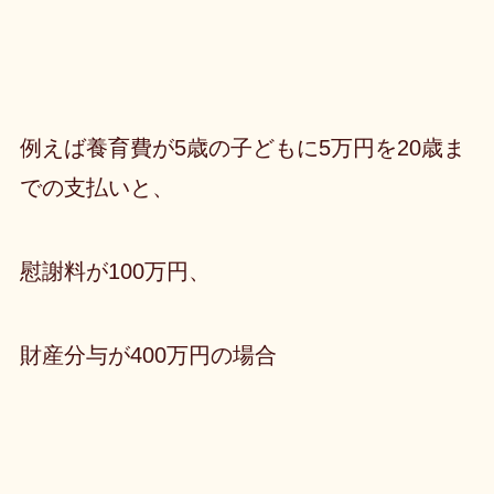
例えば養育費が5歳の子どもに5万円を20歳ま
での支払いと、
慰謝料が100万円、
財産分与が400万円の場合