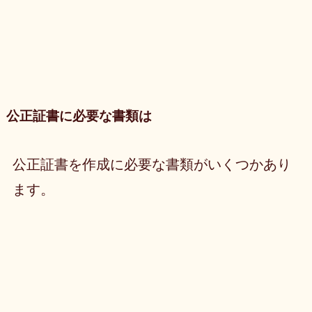
公正証書に必要な書類は
公正証書を作成に必要な書類がいくつかあり
ます。