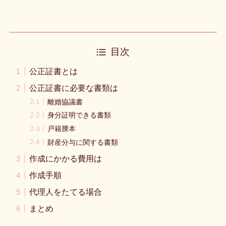
目次
公正証書とは
公正証書に必要な書類は
離婚協議書
身分証明できる書類
戸籍謄本
財産分与に関する書類
作成にかかる費用は
作成手順
代理人をたてる場合
まとめ