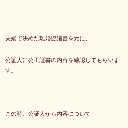
夫婦で決めた離婚協議書を元に、
公証人に公正証書の内容を確認してもらいま
す。
この時、公証人から内容について