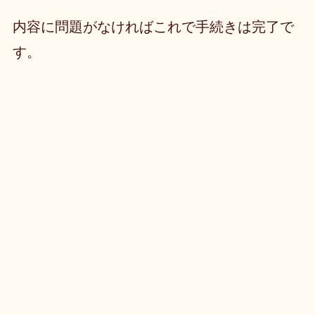
内容に問題がなければこれで手続きは完了で
す。