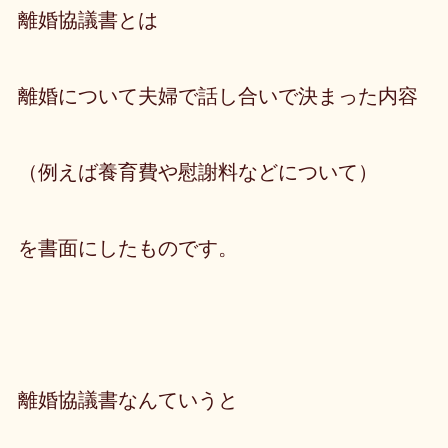
離婚協議書とは
離婚について夫婦で話し合いで決まった内容
（例えば養育費や慰謝料などについて）
を書面にしたもの
です。
離婚協議書なんていうと