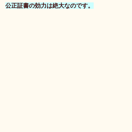
公正証書の効力は絶大なのです。