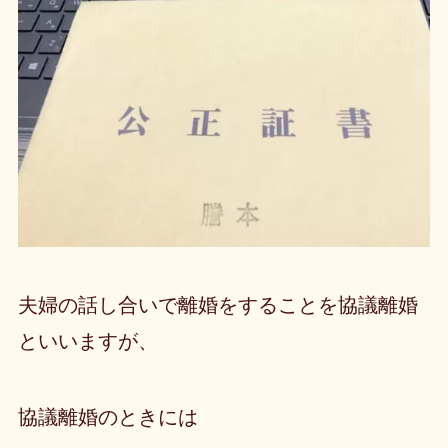
夫婦の話し合いで離婚をすることを協議離婚
といいますが、
協議離婚のときには