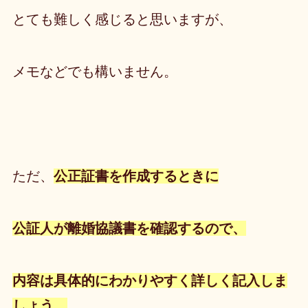
とても難しく感じると思いますが、
メモなどでも構いません。
ただ、
公正証書を作成するときに
公証人が離婚協議書を確認するので、
内容は具体的にわかりやすく詳しく記入しま
しょう。