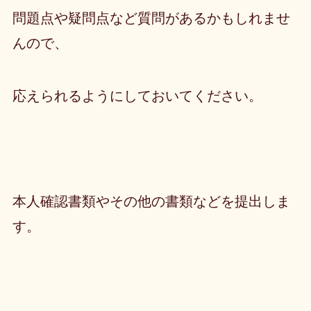
問題点や疑問点など質問があるかもしれませ
んので、
応えられるようにしておいてください。
本人確認書類やその他の書類などを提出しま
す。