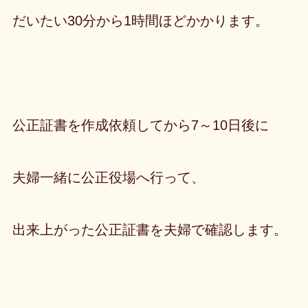
だいたい30分から1時間ほどかかります。
公正証書を作成依頼してから7～10日後に
夫婦一緒に公正役場へ行って、
出来上がった公正証書を夫婦で確認します。