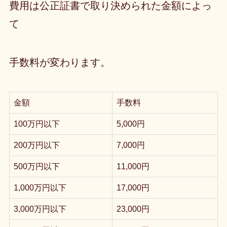
費用は公正証書で取り決められた金額によっ
て
手数料が変わります。
金額
手数料
100万円以下
5,000円
200万円以下
7,000円
500万円以下
11,000円
1,000万円以下
17,000円
3,000万円以下
23,000円