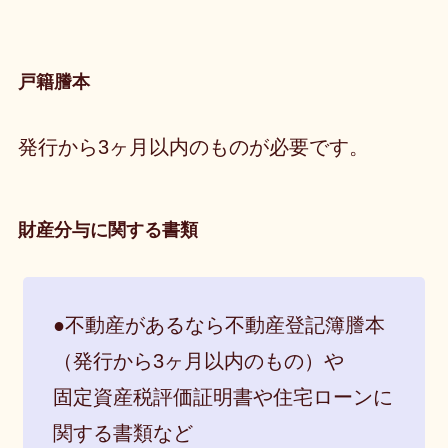
戸籍謄本
発行から3ヶ月以内のものが必要です。
財産分与に関する書類
●不動産があるなら不動産登記簿謄本
（発行から3ヶ月以内のもの）や
固定資産税評価証明書や住宅ローンに
関する書類など