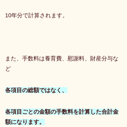
10年分で計算されます。
また、
手数料は養育費、慰謝料、財産分与な
ど
各項目の総額ではなく、
各項目ごとの金額の手数料を計算した合計金
額
になります。