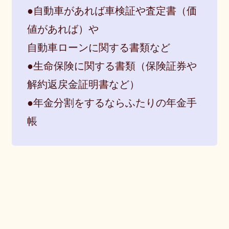
●自動車があれば車検証や査定書（価
値があれば）や
自動車ローンに関する書類など
●生命保険に関する書類（保険証券や
解約返戻金証明書など）
●年金分割をするならふたりの年金手
帳