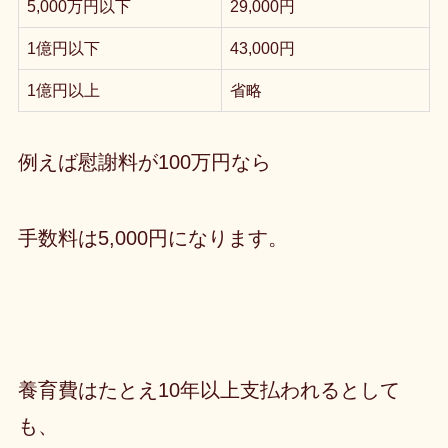
5,000万円以下
29,000円
1億円以下
43,000円
1億円以上
省略
例えば慰謝料が100万円なら
手数料は5,000円になります。
養育費はたとえ10年以上支払われるとして
も、