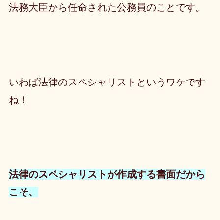
法務大臣から任命された公務員のことです。
いわば法律のスペシャリストというワケです
ね！
法律のスペシャリストが作成する書面だから
こそ、