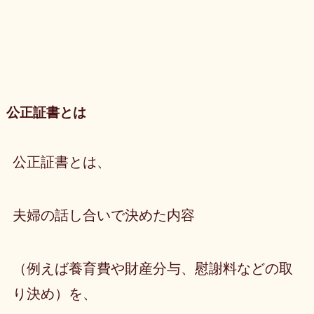
公正証書とは
公正証書とは、
夫婦の話し合いで決めた内容
（例えば養育費や財産分与、慰謝料などの取
り決め）を、