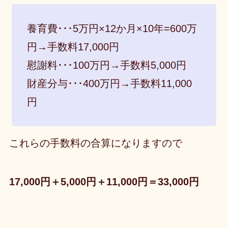
養育費･･･5万円×12か月×10年=600万
円→手数料17,000円
慰謝料･･･100万円→手数料5,000円
財産分与･･･400万円→手数料11,000
円
これらの手数料の合算になりますので
17,000円＋5,000円＋11,000円＝33,000円