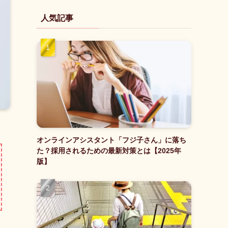
人気記事
オンラインアシスタント「フジ子さん」に落ち
た？採用されるための最新対策とは【2025年
版】