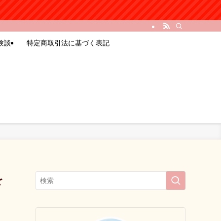
験談
特定商取引法に基づく表記
を