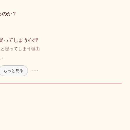
るのか？
疑ってしまう心理
」と思ってしまう理由
い
もっと見る