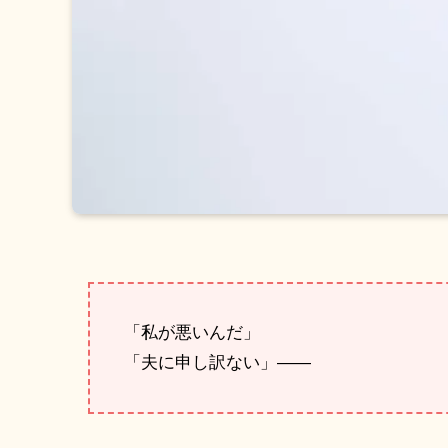
「私が悪いんだ」
「夫に申し訳ない」——