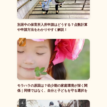
別居中の保育所入所申請はどうする？点数計算
や申請方法をわかりやすく解説！
モラハラの原因は？幼少期の家庭環境が深く関
係｜同情ではなく、自分と子どもを守る選択を