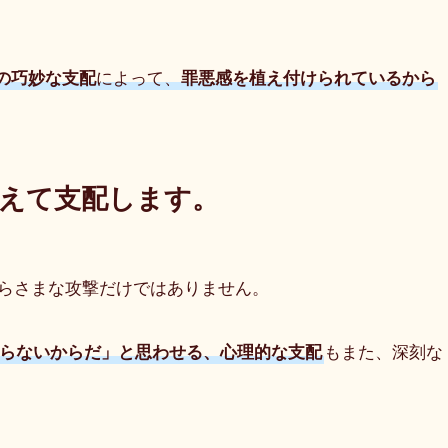
の巧妙な支配
によって、
罪悪感を植え付けられているから
えて支配します。
らさまな攻撃だけではありません。
らないからだ」と思わせる、心理的な支配
もまた、深刻な