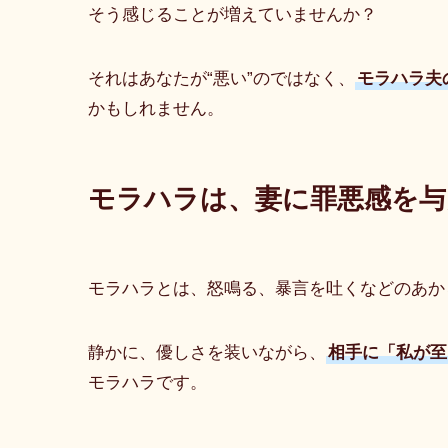
そう感じることが増えていませんか？
それはあなたが“悪い”のではなく、
モラハラ夫
かもしれません。
モラハラは、妻に罪悪感を与
モラハラとは、怒鳴る、暴言を吐くなどのあか
静かに、優しさを装いながら、
相手に「私が至
モラハラです。