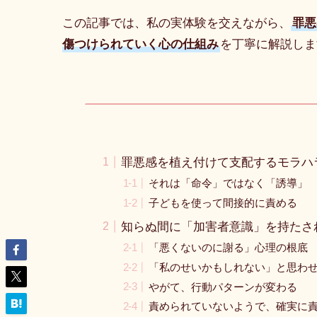
この記事では、私の実体験を交えながら、
罪悪
傷つけられていく心の仕組み
を丁寧に解説しま
罪悪感を植え付けて支配するモラハ
それは「命令」ではなく「誘導」
子どもを使って間接的に責める
知らぬ間に「加害者意識」を持たさ
「悪くないのに謝る」心理の根底
「私のせいかもしれない」と思わ
やがて、行動パターンが変わる
責められていないようで、確実に