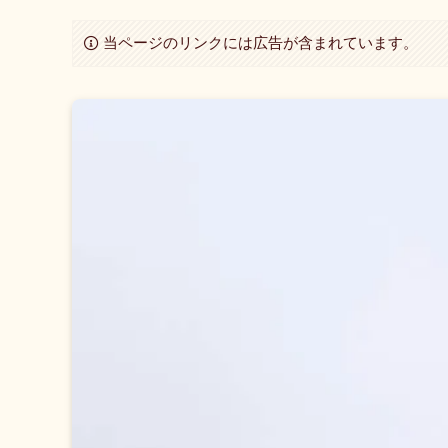
当ページのリンクには広告が含まれています。