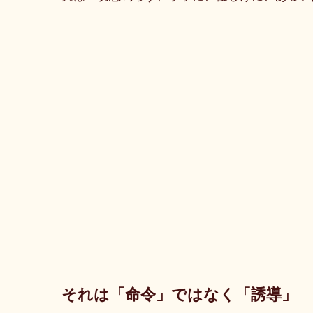
それは「命令」ではなく「誘導」