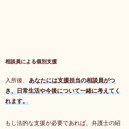
相談員による個別支援
入所後、
あなたには支援担当の相談員がつ
き、日常生活や今後について一緒に考えてく
れます。
もし法的な支援が必要であれば、弁護士の紹