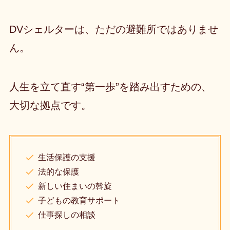
DVシェルターは、ただの避難所ではありませ
ん。
人生を立て直す“第一歩”を踏み出すための、
大切な拠点です。
生活保護の支援
法的な保護
新しい住まいの斡旋
子どもの教育サポート
仕事探しの相談