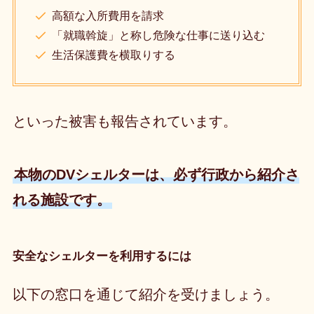
高額な入所費用を請求
「就職斡旋」と称し危険な仕事に送り込む
生活保護費を横取りする
といった被害も報告されています。
本物のDVシェルターは、必ず行政から紹介さ
れる施設です。
安全なシェルターを利用するには
以下の窓口を通じて紹介を受けましょう。