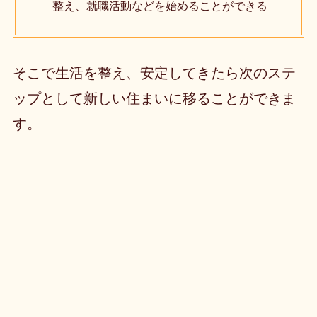
整え、就職活動などを始めることができる
そこで生活を整え、安定してきたら次のステ
ップとして新しい住まいに移ることができま
す。