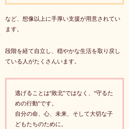
など、想像以上に手厚い支援が用意されてい
ます。
段階を経て自立し、穏やかな生活を取り戻し
ている人がたくさんいます。
逃げることは“敗北”ではなく、“守るた
めの行動”です。
自分の命、心、未来、そして大切な子
どもたちのために。