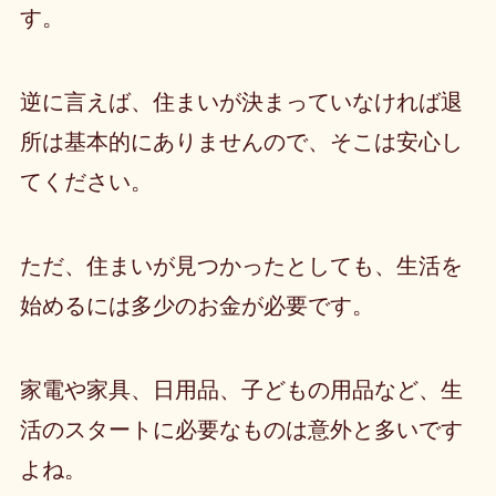
す。
逆に言えば、住まいが決まっていなければ退
所は基本的にありませんので、そこは安心し
てください。
ただ、住まいが見つかったとしても、生活を
始めるには多少のお金が必要です。
家電や家具、日用品、子どもの用品など、生
活のスタートに必要なものは意外と多いです
よね。