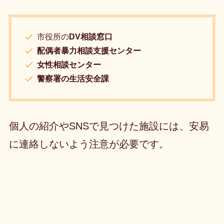
市役所の
DV相談窓口
配偶者暴力相談支援センター
女性相談センター
警察署の生活安全課
個人の紹介やSNSで見つけた施設には、安易
に連絡しないよう注意が必要です。