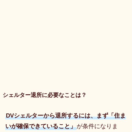
シェルター退所に必要なことは？
DVシェルターから退所するには、まず「住ま
いが確保できていること」
が条件になりま