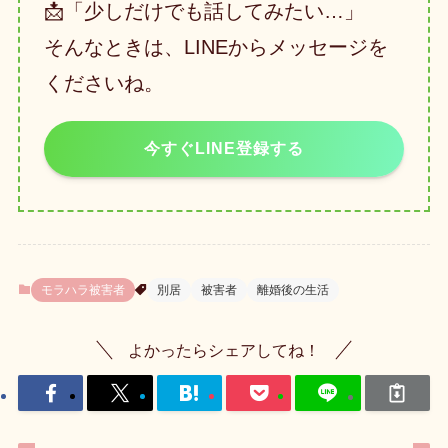
📩「少しだけでも話してみたい…」
そんなときは、LINEからメッセージを
くださいね。
今すぐLINE登録する
モラハラ被害者
別居
被害者
離婚後の生活
よかったらシェアしてね！