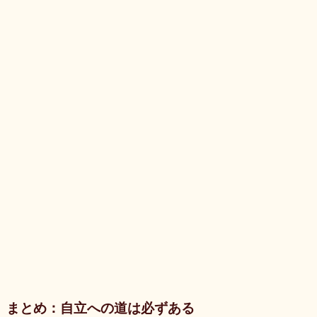
まとめ：自立への道は必ずある