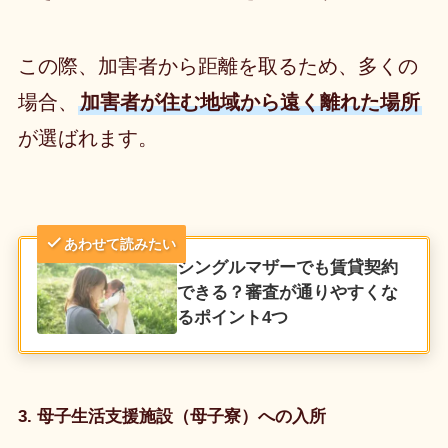
この際、加害者から距離を取るため、多くの
場合、
加害者が住む地域から遠く離れた場所
が選ばれます。
あわせて読みたい
シングルマザーでも賃貸契約
できる？審査が通りやすくな
るポイント4つ
3. 母子生活支援施設（母子寮）への入所