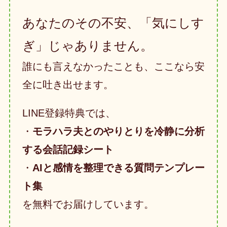
あなたのその不安、「気にしす
ぎ」じゃありません。
誰にも言えなかったことも、ここなら安
全に吐き出せます。
LINE登録特典では、
・
モラハラ夫とのやりとりを冷静に分析
する会話記録シート
・
AIと感情を整理できる質問テンプレー
ト集
を無料でお届けしています。