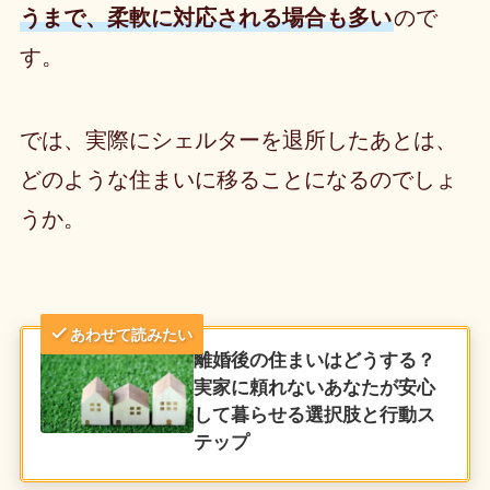
うまで、柔軟に対応される場合も多い
ので
す。
では、実際にシェルターを退所したあとは、
どのような住まいに移ることになるのでしょ
うか。
あわせて読みたい
離婚後の住まいはどうする？
実家に頼れないあなたが安心
して暮らせる選択肢と行動ス
テップ