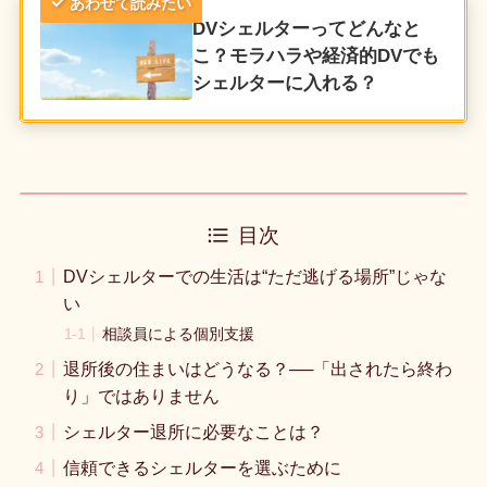
あわせて読みたい
DVシェルターってどんなと
こ？モラハラや経済的DVでも
シェルターに入れる？
目次
DVシェルターでの生活は“ただ逃げる場所”じゃな
い
相談員による個別支援
退所後の住まいはどうなる？──「出されたら終わ
り」ではありません
シェルター退所に必要なことは？
信頼できるシェルターを選ぶために