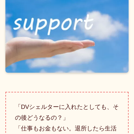
「DVシェルターに入れたとしても、そ
の後どうなるの？」
「仕事もお金もない。退所したら生活