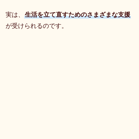
実は、
生活を立て直すためのさまざまな支援
が受けられるのです。