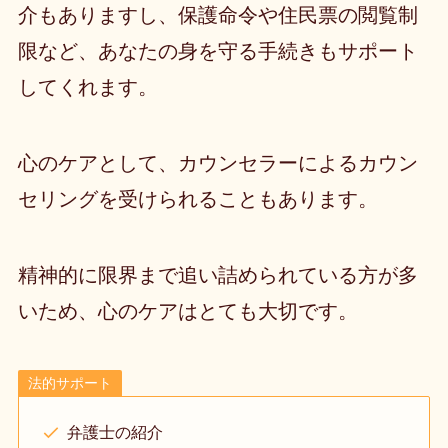
介もありますし、保護命令や住民票の閲覧制
限など、あなたの身を守る手続きもサポート
してくれます。
心のケアとして、カウンセラーによるカウン
セリングを受けられることもあります。
精神的に限界まで追い詰められている方が多
いため、心のケアはとても大切です。
法的サポート
弁護士の紹介