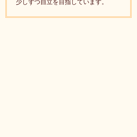
少しずつ自立を目指しています。