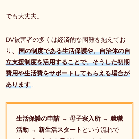
でも大丈夫。
DV被害者の多くは経済的な困難を抱えてお
り、
国の制度である生活保護や、自治体の自
立支援制度を活用することで、そうした初期
費用や生活費をサポートしてもらえる場合が
あります
。
生活保護の申請 → 母子寮入所 → 就職
活動 → 新生活スタート
という流れで