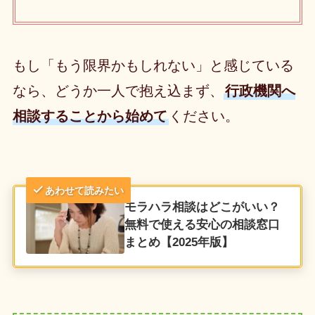
もし「もう限界かもしれない」と感じている
なら、どうか一人で抱え込まず、
行政機関へ
相談することから始めて
ください。
あわせて読みたい
モラハラ相談はどこがいい？
無料で使える安心の相談窓口
まとめ【2025年版】