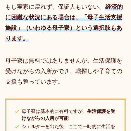
もし実家に戻れず、保証人もいない、
経済的
に困難な状況にある場合は、「母子生活支援
施設」（いわゆる母子寮）という選択肢もあ
ります。
母子寮は無料ではありませんが、生活保護を
受けながらの入所ができ、職探しや子育ての
支援も整っています。
母子寮は基本的に有料ですが、
生活保護を受
けながらの入所が可能
シェルターを出た後、ここで一時的に生活を