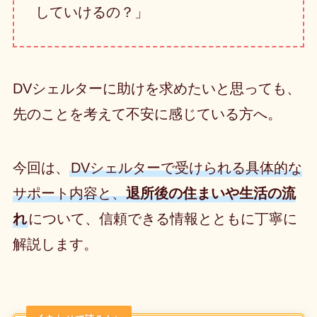
していけるの？」
DVシェルターに助けを求めたいと思っても、
先のことを考えて不安に感じている方へ。
今回は、
DVシェルターで受けられる具体的な
サポート内容と、
退所後の住まいや生活の流
れ
について、信頼できる情報とともに丁寧に
解説します。