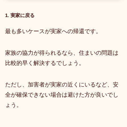
1. 実家に戻る
最も多いケースが実家への帰還です。
家族の協力が得られるなら、住まいの問題は
比較的早く解決するでしょう。
ただし、加害者が実家の近くにいるなど、安
全が確保できない場合は避けた方が良いでし
ょう。