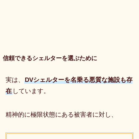
信頼できるシェルターを選ぶために
実は、
DVシェルターを名乗る悪質な施設も存
在
しています。
精神的に極限状態にある被害者に対し、