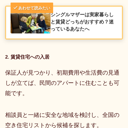
あわせて読みたい
シングルマザーは実家暮らし
と賃貸どっちがおすすめ？迷
っているあなたへ
2. 賃貸住宅への入居
保証人が見つかり、初期費用や生活費の見通
しが立てば、民間のアパートに住むことも可
能です。
相談員と一緒に安全な地域を検討し、全国の
空き住宅リストから候補を探します。