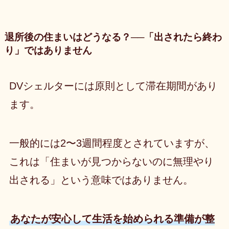
退所後の住まいはどうなる？──「出されたら終わ
り」ではありません
DVシェルターには原則として滞在期間があり
ます。
一般的には2〜3週間程度とされていますが、
これは「住まいが見つからないのに無理やり
出される」という意味ではありません。
あなたが安心して生活を始められる準備が整