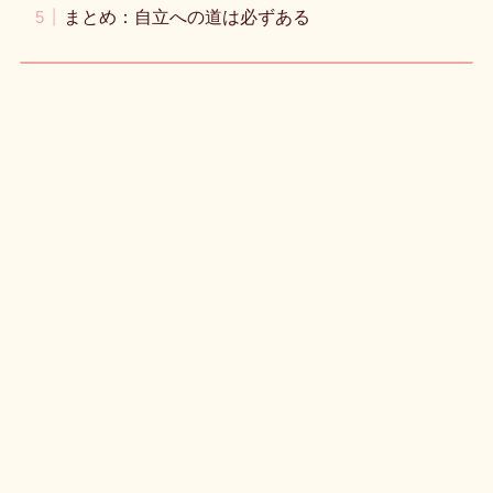
まとめ：自立への道は必ずある