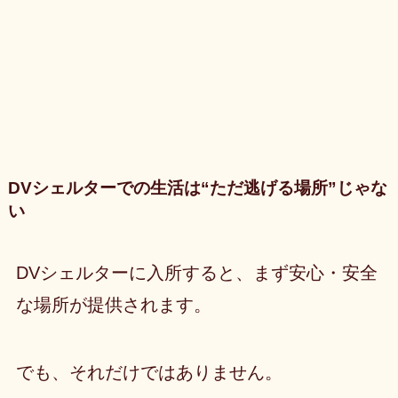
DVシェルターでの生活は“ただ逃げる場所”じゃな
い
DVシェルターに入所すると、まず安心・安全
な場所が提供されます。
でも、それだけではありません。