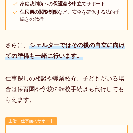
家庭裁判所への
保護命令申立て
サポート
住民票の閲覧制限
など、安全を確保する法的手
続きの代行
さらに、
シェルターではその後の自立に向け
ての準備も一緒に行います。
仕事探しの相談や職業紹介、子どもがいる場
合は保育園や学校の転校手続きも代行しても
らえます。
生活・仕事面のサポート