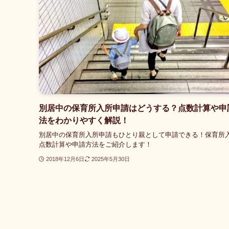
別居中の保育所入所申請はどうする？点数計算や申
法をわかりやすく解説！
別居中の保育所入所申請もひとり親として申請できる！保育所
点数計算や申請方法をご紹介します！
2018年12月6日
2025年5月30日