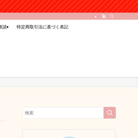
験談
特定商取引法に基づく表記