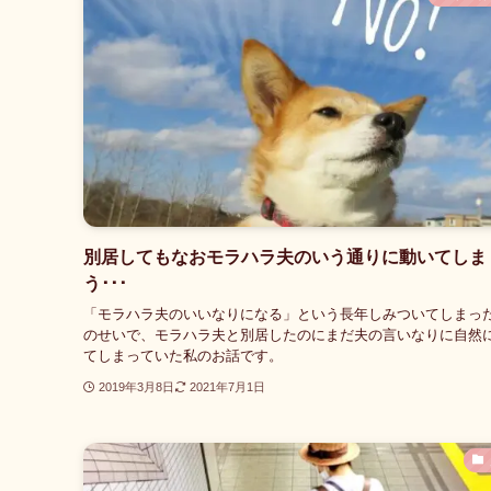
別居してもなおモラハラ夫のいう通りに動いてしま
う･･･
「モラハラ夫のいいなりになる」という長年しみついてしまっ
のせいで、モラハラ夫と別居したのにまだ夫の言いなりに自然
てしまっていた私のお話です。
2019年3月8日
2021年7月1日