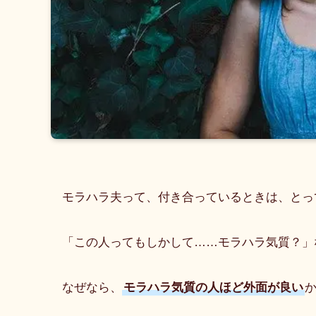
モラハラ夫って、付き合っているときは、とっ
「この人ってもしかして……モラハラ気質？」
なぜなら、
モラハラ気質の人ほど外面が良い