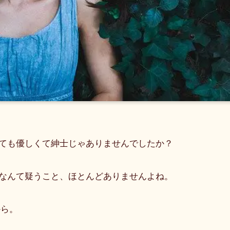
ても優しくて紳士じゃありませんでしたか？
なんて疑うこと、ほとんどありませんよね。
から。