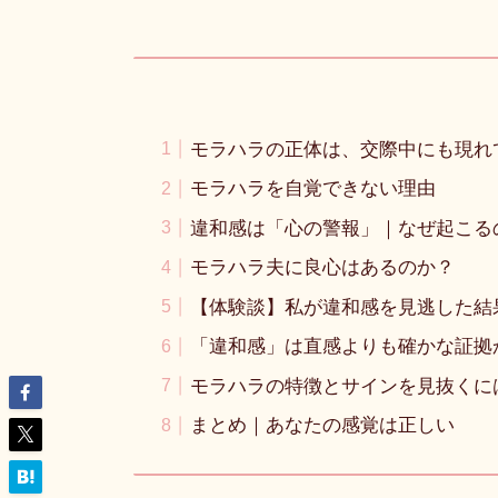
モラハラの正体は、交際中にも現れ
モラハラを自覚できない理由
違和感は「心の警報」｜なぜ起こる
モラハラ夫に良心はあるのか？
【体験談】私が違和感を見逃した結
「違和感」は直感よりも確かな証拠
モラハラの特徴とサインを見抜くに
まとめ｜あなたの感覚は正しい