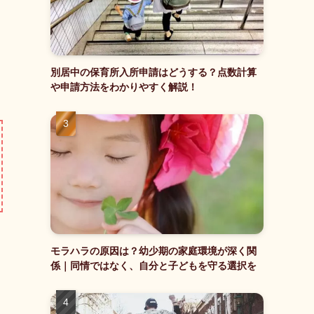
別居中の保育所入所申請はどうする？点数計算
や申請方法をわかりやすく解説！
モラハラの原因は？幼少期の家庭環境が深く関
係｜同情ではなく、自分と子どもを守る選択を