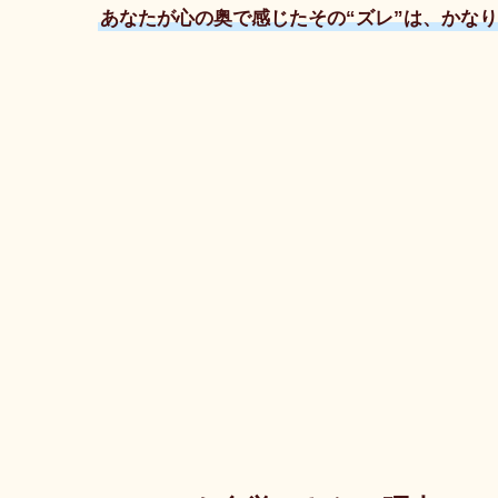
あなたが心の奥で感じたその“ズレ”は、かな