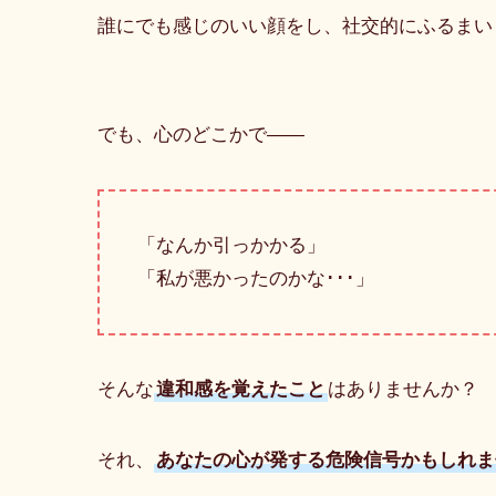
誰にでも感じのいい顔をし、社交的にふるまい
でも、心のどこかで――
「なんか引っかかる」
「私が悪かったのかな･･･」
そんな
違和感を覚えたこと
はありませんか？
それ、
あなたの心が発する危険信号かもしれま