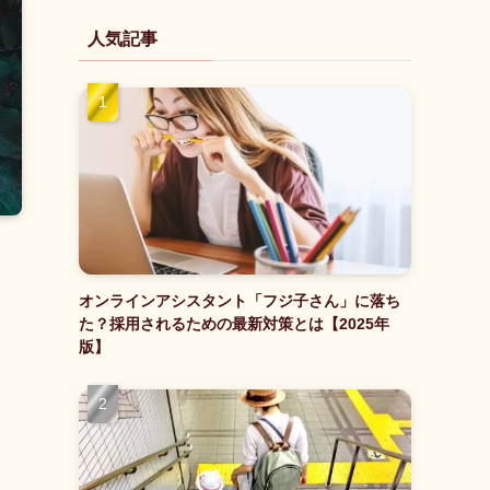
人気記事
オンラインアシスタント「フジ子さん」に落ち
た？採用されるための最新対策とは【2025年
版】