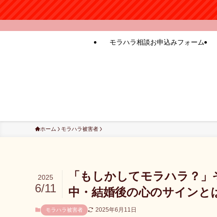
モラハラ相談お申込みフォーム
ホーム
モラハラ被害者
「もしかしてモラハラ？」
2025
6/11
中・結婚後の心のサインと
2025年6月11日
モラハラ被害者