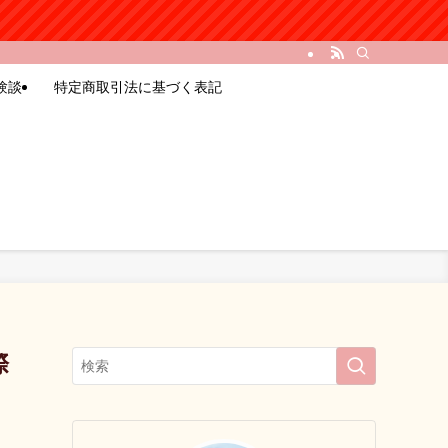
験談
特定商取引法に基づく表記
際