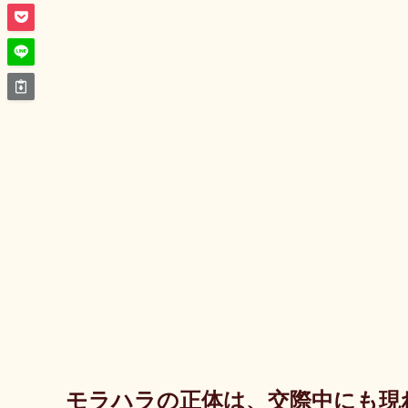
モラハラの正体は、交際中にも現