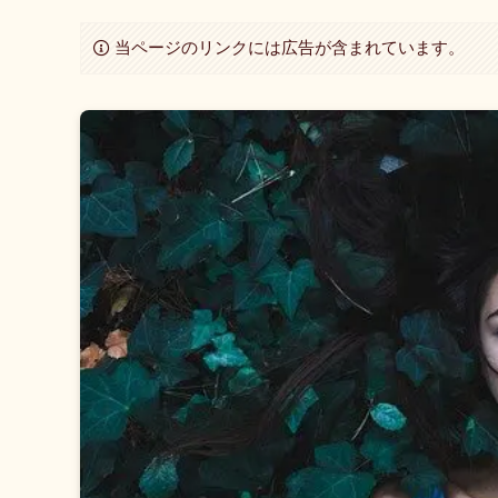
当ページのリンクには広告が含まれています。