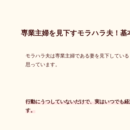
専業主婦を見下すモラハラ夫！基
モラハラ夫は専業主婦である妻を見下している
思っています。
行動にうつしていないだけで、実はいつでも経
す。