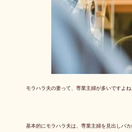
モラハラ夫の妻って、専業主婦が多いですよね
基本的にモラハラ夫は、専業主婦を見出しバカ