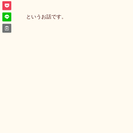
というお話です。