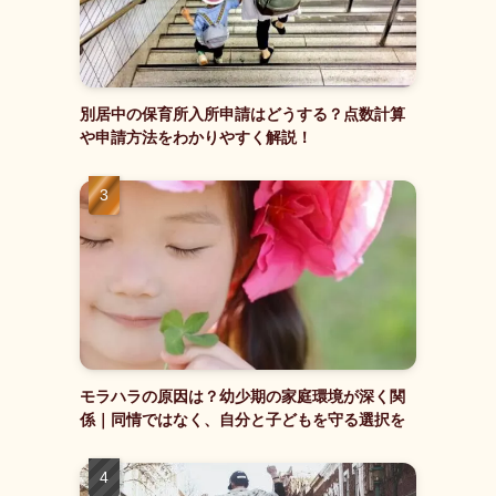
別居中の保育所入所申請はどうする？点数計算
や申請方法をわかりやすく解説！
モラハラの原因は？幼少期の家庭環境が深く関
係｜同情ではなく、自分と子どもを守る選択を