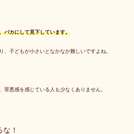
、バカにして見下しています。
り、子どもが小さいとなかなか難しいですよね。
、罪悪感を感じている人も少なくありません。
るな！