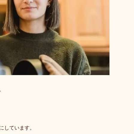
。
にしています。