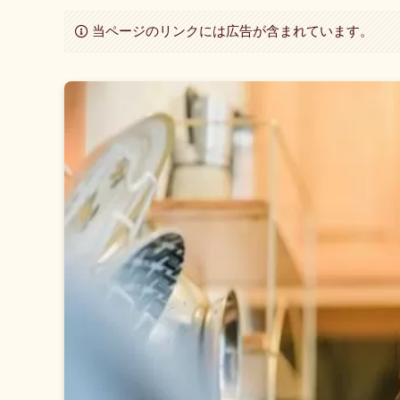
当ページのリンクには広告が含まれています。