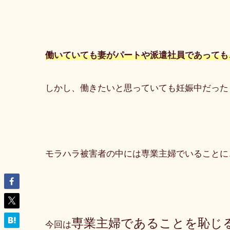
働いていても妻がパートや派遣社員であっても
しかし、働きたいと思っていても妊娠中だった
モラハラ被害者の中には専業主婦でいることに
専業主婦であることを恥じ
今回は