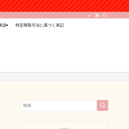
験談
特定商取引法に基づく表記
！