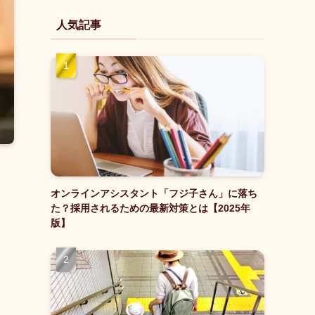
人気記事
オンラインアシスタント「フジ子さん」に落ち
た？採用されるための最新対策とは【2025年
版】