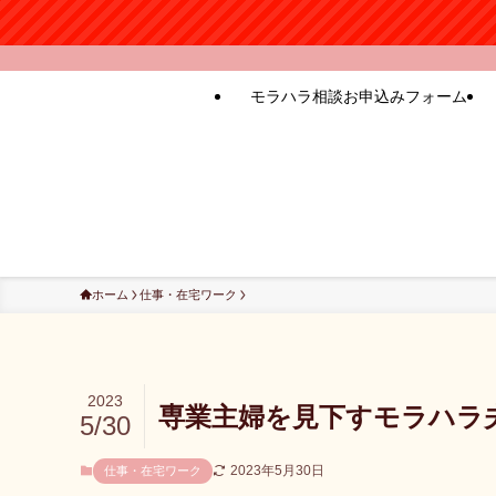
モラハラ相談お申込みフォーム
ホーム
仕事・在宅ワーク
2023
専業主婦を見下すモラハラ
5/30
2023年5月30日
仕事・在宅ワーク