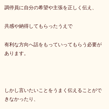
調停員に自分の希望や主張を正しく伝え、
共感や納得してもらったうえで
有利な方向へ話をもっていってもらう必要が
あります。
しかし言いたいことをうまく伝えることがで
きなかったり、