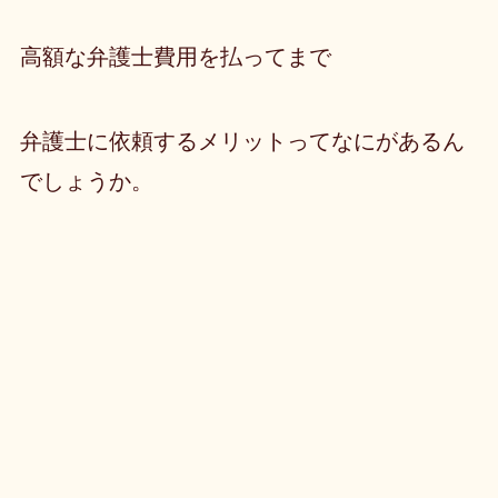
高額な弁護士費用を払ってまで
弁護士に依頼するメリットってなにがあるん
でしょうか。