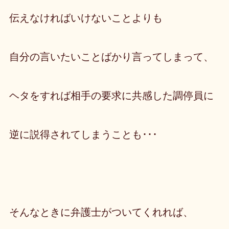
伝えなければいけないことよりも
自分の言いたいことばかり言ってしまって、
ヘタをすれば相手の要求に共感した調停員に
逆に説得されてしまうことも･･･
そんなときに弁護士がついてくれれば、