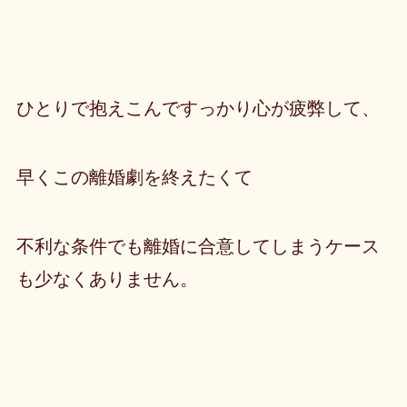
ひとりで抱えこんですっかり心が疲弊して、
早くこの離婚劇を終えたくて
不利な条件でも離婚に合意してしまうケース
も少なくありません。