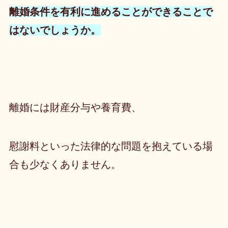
離婚条件を有利に進めることができる
ことで
はないでしょうか。
離婚には財産分与や養育費、
慰謝料といった法律的な問題を抱えている場
合も少なくありません。