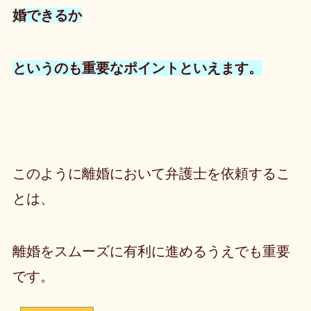
婚できるか
というのも重要なポイントといえます。
このように離婚において弁護士を依頼するこ
とは、
離婚をスムーズに有利に進めるうえでも重要
です。