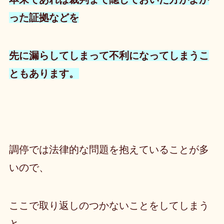
った証拠などを
先に漏らしてしまって不利になってしまうこ
ともあります。
調停では法律的な問題を抱えていることが多
いので、
ここで取り返しのつかないことをしてしまう
と、