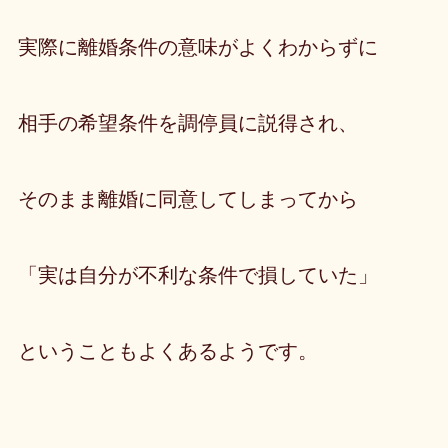
実際に離婚条件の意味がよくわからずに
相手の希望条件を調停員に説得され、
そのまま離婚に同意してしまってから
「実は自分が不利な条件で損していた」
ということもよくあるようです。