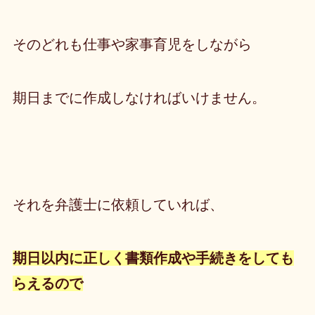
そのどれも仕事や家事育児をしながら
期日までに作成しなければいけません。
それを弁護士に依頼していれば、
期日以内に正しく書類作成や
手続きをしても
らえるので