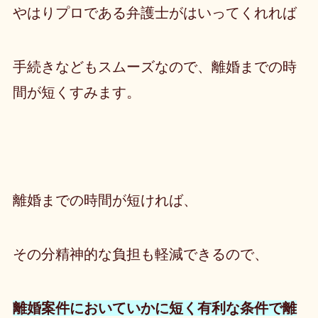
やはりプロである弁護士がはいってくれれば
手続きなどもスムーズなので、離婚までの時
間が短くすみます。
離婚までの時間が短ければ、
その分精神的な負担も軽減できるので、
離婚案件においていかに短く有利な条件で離