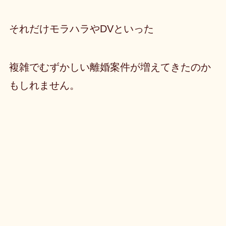
それだけモラハラやDVといった
複雑でむずかしい離婚案件が増えてきたのか
もしれません。