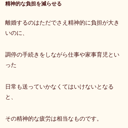
精神的な負担を減らせる
離婚するのはただでさえ精神的に負担が大き
いのに、
調停の手続きをしながら仕事や家事育児とい
った
日常も送っていかなくてはいけないとなる
と、
その
精神的な疲労は相当なもの
です。