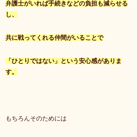
弁護士がいれば手続きなどの負担も減らせる
し、
共に戦ってくれる仲間がいることで
「ひとりではない」という安心感
がありま
す。
もちろんそのためには