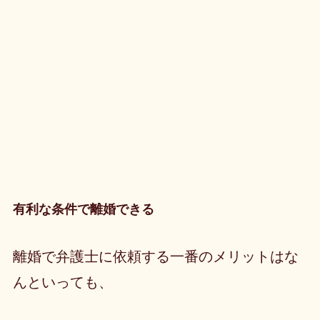
有利な条件で離婚できる
離婚で弁護士に依頼する一番のメリットはな
んといっても、