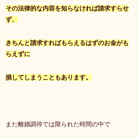
その法律的な内容を知らなければ請求すらせ
ず、
きちんと
請求すればもらえるはずのお金がも
らえずに
損してしまうこと
もあります。
また離婚調停では限られた時間の中で