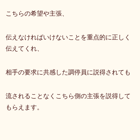
こちらの希望や主張、
伝えなければいけないことを重点的に正しく
伝えてくれ
、
相手の要求に共感した調停員に説得されても
流されることなくこちら側の主張を説得して
もらえます。