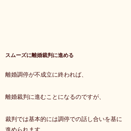
スムーズに離婚裁判に進める
離婚調停が不成立に終われば、
離婚裁判に進むことになるのですが、
裁判では基本的には調停での話し合いを基に
進められます。