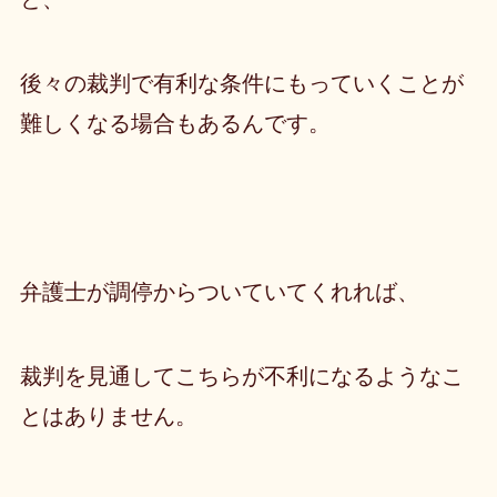
後々の裁判で有利な条件にもっていくことが
難しくなる場合もあるんです。
弁護士が調停からついていてくれれば、
裁判を見通してこちらが不利になるようなこ
とはありません。