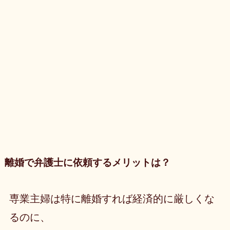
離婚で弁護士に依頼するメリットは？
専業主婦は特に離婚すれば経済的に厳しくな
るのに、