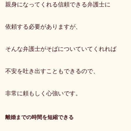
親身になってくれる信頼できる弁護士に
依頼する必要がありますが、
そんな弁護士がそばについていてくれれば
不安を吐き出すこともできるので、
非常に頼もしく心強いです。
離婚までの時間を短縮できる