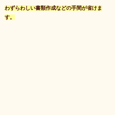
わずらわしい書類作成などの手間が省けま
す。