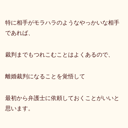
特に相手がモラハラのようなやっかいな相手
であれば、
裁判までもつれこむことはよくあるので、
離婚裁判になることを覚悟して
最初から弁護士に依頼しておくことがいいと
思います。