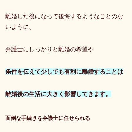
離婚した後になって後悔するようなことのな
いように、
弁護士にしっかりと離婚の希望や
条件を伝えて少しでも有利に離婚することは
離婚後の生活に大きく影響してきます。
面倒な手続きを弁護士に任せられる