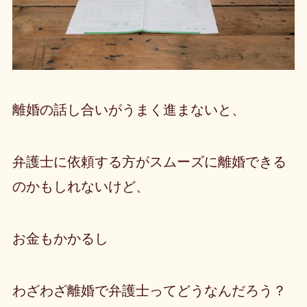
離婚の話し合いがうまく進まないと、
弁護士に依頼する方がスムーズに離婚できる
のかもしれないけど、
お金もかかるし
わざわざ離婚で弁護士ってどうなんだろう？