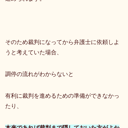
そのため裁判になってから弁護士に依頼しよ
うと考えていた場合、
調停の流れがわからないと
有利に裁判を進めるための準備ができなかっ
たり、
本来であれば裁判まで隠しておいた方がよか