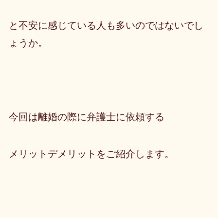
と不安に感じている人も多いのではないでし
ょうか。
今回は離婚の際に弁護士に依頼する
メリットデメリットをご紹介します。