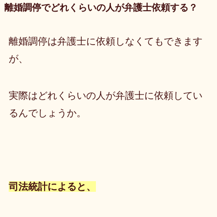
離婚調停でどれくらいの人が弁護士依頼する？
離婚調停は弁護士に依頼しなくてもできます
が、
実際はどれくらいの人が弁護士に依頼してい
るんでしょうか。
司法統計によると、