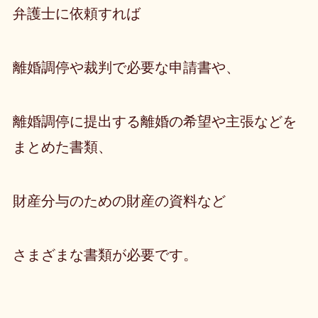
弁護士に依頼すれば
離婚調停や裁判で必要な申請書や、
離婚調停に提出する離婚の希望や主張などを
まとめた書類、
財産分与のための財産の資料など
さまざまな書類が必要です。