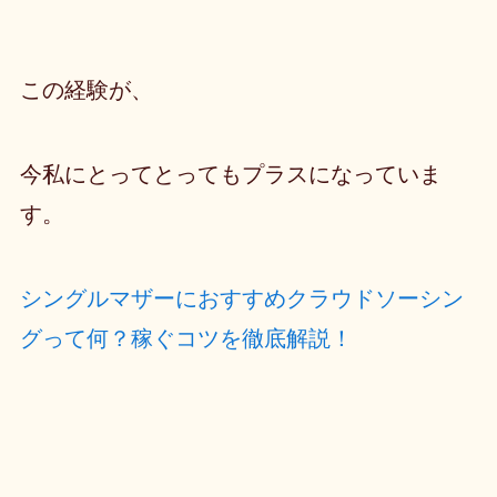
この経験が、
今私にとってとってもプラスになっていま
す。
シングルマザーにおすすめクラウドソーシン
グって何？稼ぐコツを徹底解説！