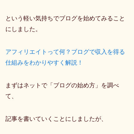
という軽い気持ちでブログを始めてみること
にしました。
アフィリエイトって何？ブログで収入を得る
仕組みをわかりやすく解説！
まずはネットで「ブログの始め方」を調べ
て、
記事を書いていくことにしましたが、