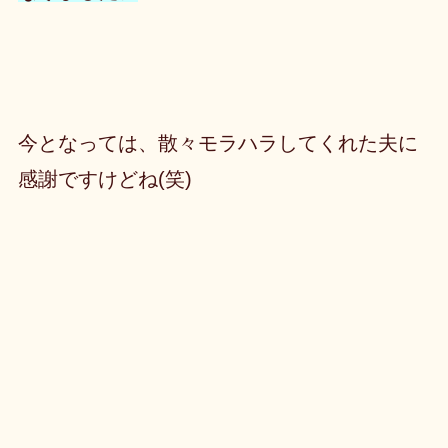
今となっては、散々モラハラしてくれた夫に
感謝ですけどね(笑)