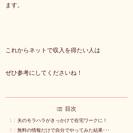
ます。
これからネットで収入を得たい人は
ぜひ参考にしてくださいね！
目次
夫のモラハラがきっかけで在宅ワークに！
無料の情報だけで自分でやってみた結果･･･