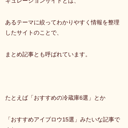
キュレーションサイトとは、
あるテーマに絞ってわかりやすく情報を整理
したサイトのことで、
まとめ記事とも呼ばれています。
たとえば「おすすめの冷蔵庫6選」とか
「おすすめアイブロウ15選」みたいな記事で