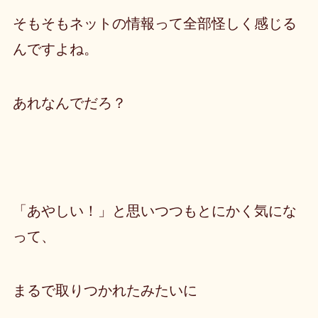
そもそもネットの情報って全部怪しく感じる
んですよね。
あれなんでだろ？
「あやしい！」と思いつつもとにかく気にな
って、
まるで取りつかれたみたいに