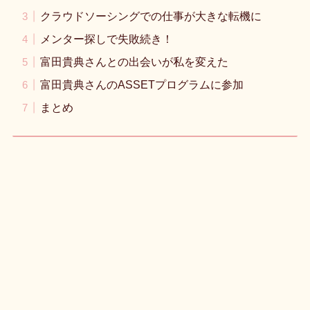
クラウドソーシングでの仕事が大きな転機に
メンター探しで失敗続き！
富田貴典さんとの出会いが私を変えた
富田貴典さんのASSETプログラムに参加
まとめ