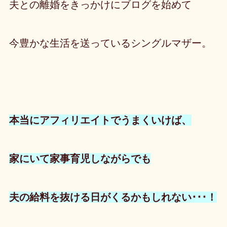
夫との離婚をきっかけにブログを始めて
今豊かな生活を送っているシングルマザー。
本当にアフィリエイトでうまくいけば、
家にいて家事育児しながらでも
夫の給料を抜ける日がくるかもしれない･･･！