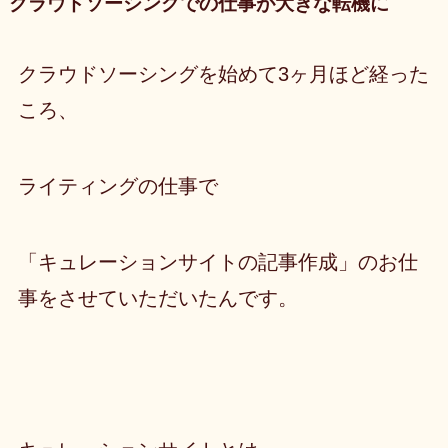
クラウドソーシングでの仕事が大きな転機に
クラウドソーシングを始めて3ヶ月ほど経った
ころ、
ライティングの仕事で
「キュレーションサイトの記事作成」のお仕
事をさせていただいたんです。