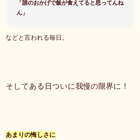
「誰のおかげで飯が食えてると思ってんね
ん」
などと言われる毎日。
そしてある日ついに我慢の限界に！
あまりの悔しさに