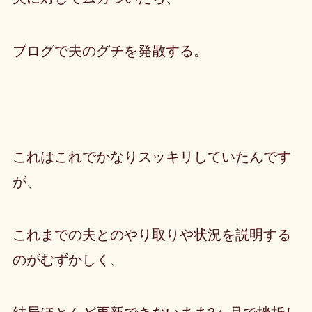
ブログで夫のグチを発散する。
これはこれでかなりスッキリしていたんです
が、
これまでの夫とのやり取りや状況を説明する
のがむずかしく、