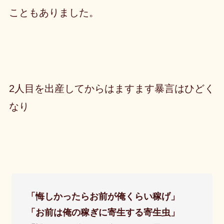
こともありました。
2人目を出産してからはますます暴言はひどく
なり
「悔しかったらお前が俺くらい稼げ」
「お前は俺の稼ぎに寄生する寄生虫」