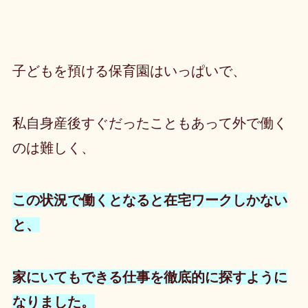
子どもを預ける保育園はいっぱいで、
私自身産後すぐだったこともあって外で働く
のは難しく、
この状況で働くとなると
在宅ワークしかない
と、
家にいてもできる仕事を徹底的に探すように
なりました。