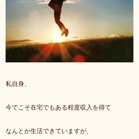
私自身、
今でこそ在宅でもある程度収入を得て
なんとか生活できていますが、