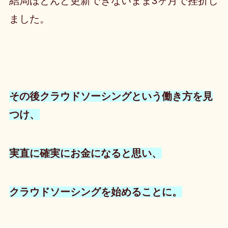
結局ほとんど更新できないまま3ヶ月で挫折
し
ました。
その後クラウドソーシングという働き方を見
つけ、
実直に確実にお金になると思い、
クラウドソーシングを始めることに。