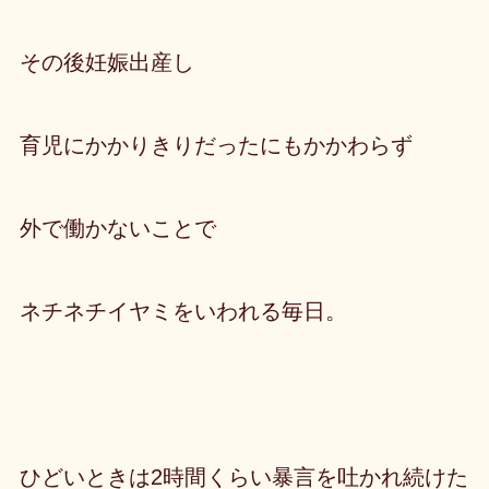
その後妊娠出産し
育児にかかりきりだったにもかかわらず
外で働かないことで
ネチネチイヤミをいわれる毎日。
ひどいときは2時間くらい暴言を吐かれ続けた