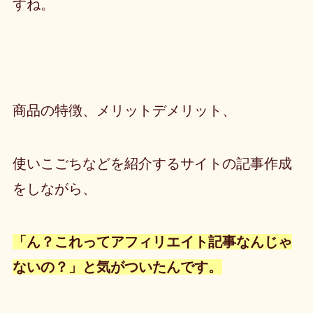
すね。
商品の特徴、メリットデメリット、
使いこごちなどを紹介するサイトの記事作成
をしながら、
「ん？これってアフィリエイト記事なんじゃ
ないの？」
と気がついたんです。