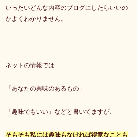
いったいどんな内容のブログにしたらいいの
かよくわかりません。
ネットの情報では
「あなたの興味のあるもの」
「趣味でもいい」などと書いてますが、
そもそも私には趣味もなければ得意なことも