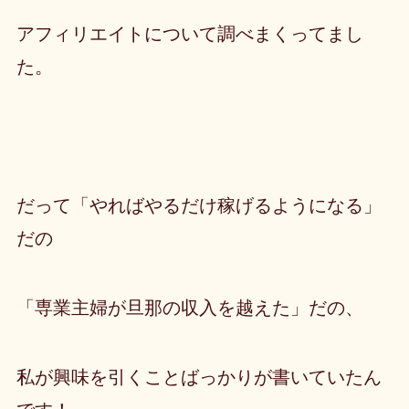
アフィリエイトについて調べまくってまし
た。
だって
「やればやるだけ稼げるようになる」
だの
「専業主婦が旦那の収入を越えた」だの、
私が興味を引くことばっかり
が書いていたん