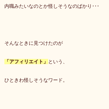
内職みたいなのとか怪しそうなのばかり･･･
そんなときに見つけたのが
「アフィリエイト」
という、
ひときわ怪しそうなワード。