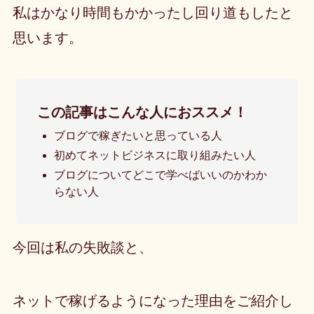
私はかなり時間もかかったし回り道もしたと
思います。
この記事はこんな人におススメ！
ブログで稼ぎたいと思っている人
初めてネットビジネスに取り組みたい人
ブログについてどこで学べばいいのかわか
らない人
今回は私の失敗談と、
ネットで稼げるようになった理由をご紹介し