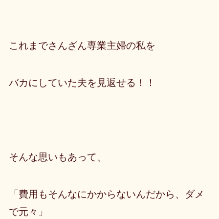
これまでさんざん専業主婦の私を
バカにしていた夫を見返せる！！
そんな思いもあって、
「費用もそんなにかからないんだから、ダメ
で元々」