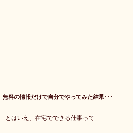
無料の情報だけで自分でやってみた結果･･･
とはいえ、在宅でできる仕事って