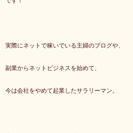
です！
実際にネットで稼いでいる主婦のブログや、
副業からネットビジネスを始めて、
今は会社をやめて起業したサラリーマン。