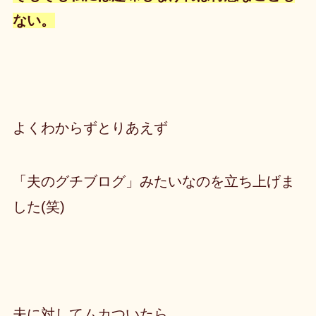
ない。
よくわからずとりあえず
「夫のグチブログ」みたいなのを立ち上げま
した(笑)
夫に対してムカついたら、