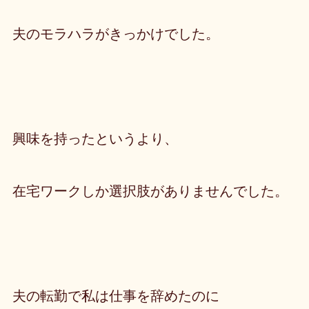
夫のモラハラがきっかけでした。
興味を持ったというより、
在宅ワークしか選択肢がありませんでした。
夫の転勤で私は仕事を辞めたのに