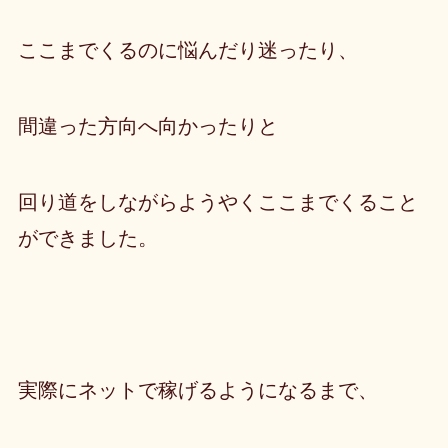
ここまでくるのに悩んだり迷ったり、
間違った方向へ向かったりと
回り道をしながらようやくここまでくること
ができました。
実際にネットで稼げるようになるまで、