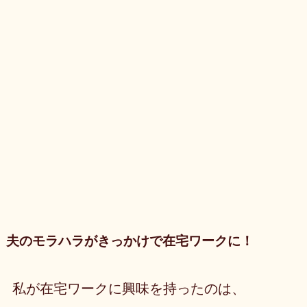
夫のモラハラがきっかけで在宅ワークに！
私が在宅ワークに興味を持ったのは、