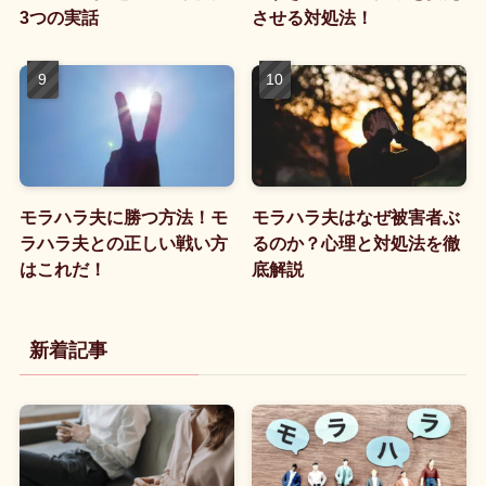
3つの実話
させる対処法！
モラハラ夫に勝つ方法！モ
モラハラ夫はなぜ被害者ぶ
ラハラ夫との正しい戦い方
るのか？心理と対処法を徹
はこれだ！
底解説
新着記事