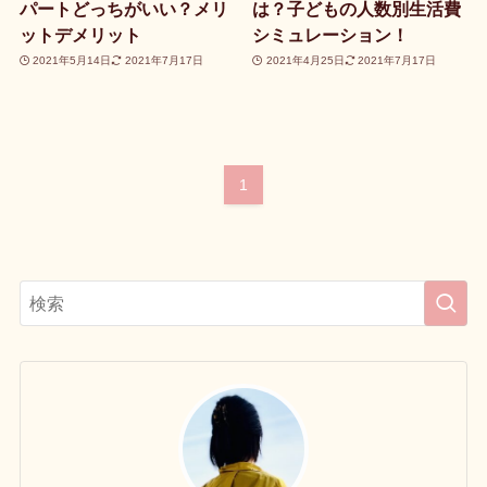
パートどっちがいい？メリ
は？子どもの人数別生活費
ットデメリット
シミュレーション！
2021年5月14日
2021年7月17日
2021年4月25日
2021年7月17日
1