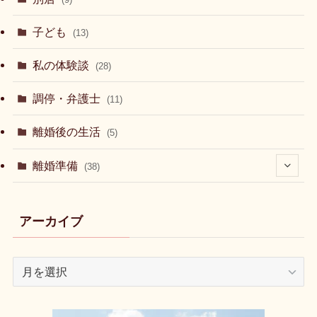
(3)
(4)
子ども
(13)
私の体験談
(28)
調停・弁護士
(11)
離婚後の生活
(5)
離婚準備
(38)
(1)
アーカイブ
(3)
(5)
ア
ー
カ