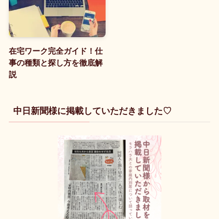
在宅ワーク完全ガイド！仕
事の種類と探し方を徹底解
説
中日新聞様に掲載していただきました♡